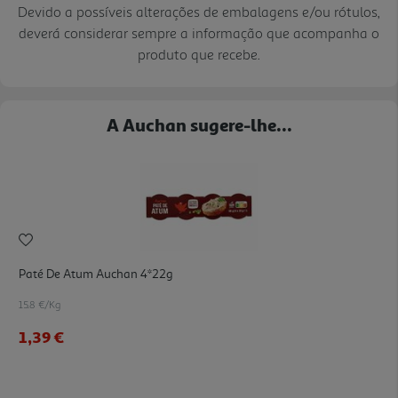
Devido a possíveis alterações de embalagens e/ou rótulos,
deverá considerar sempre a informação que acompanha o
produto que recebe.
A Auchan sugere-lhe...
Paté De Atum Auchan 4*22g
15.8 €/Kg
1,39 €