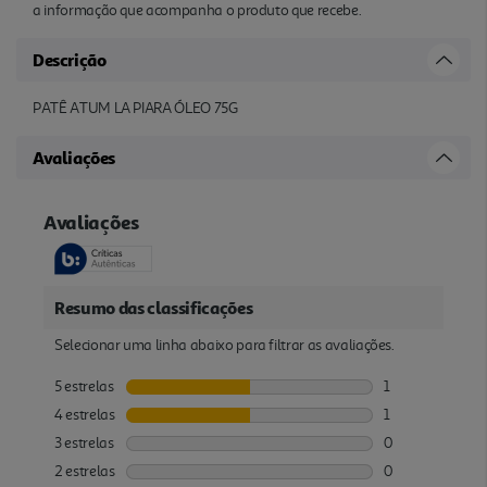
a informação que acompanha o produto que recebe.
Descrição
PATÊ ATUM LA PIARA ÓLEO 75G
Avaliações