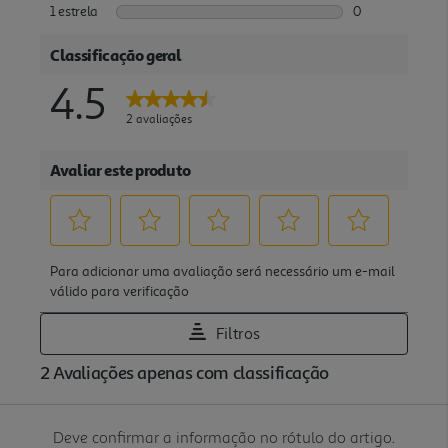
Deve confirmar a informação no rótulo do artigo.