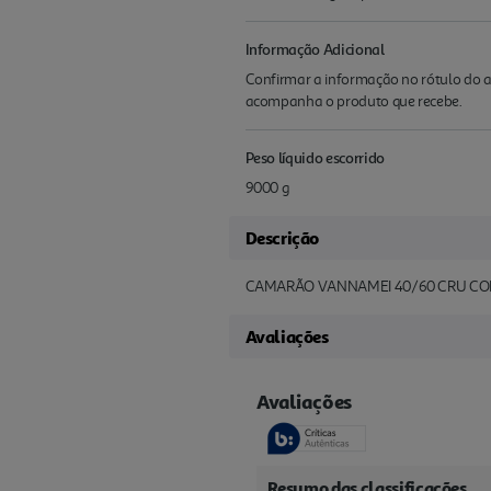
Informação Adicional
Confirmar a informação no rótulo do a
acompanha o produto que recebe.
Peso líquido escorrido
9000 g
Descrição
CAMARÃO VANNAMEI 40/60 CRU CO
Avaliações