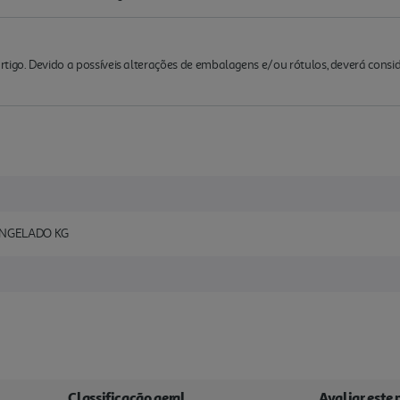
rtigo. Devido a possíveis alterações de embalagens e/ou rótulos, deverá cons
NGELADO KG