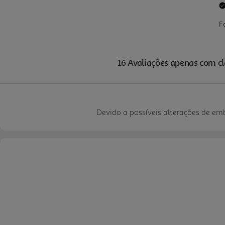
Devido a possíveis alterações de e