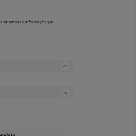
iderar sempre a informação que