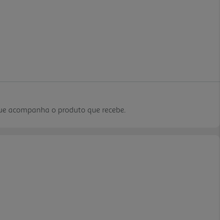
que acompanha o produto que recebe.