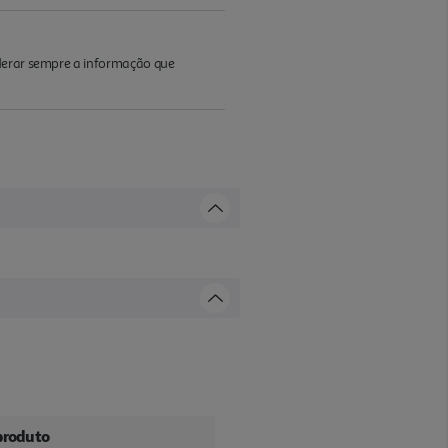
iderar sempre a informação que