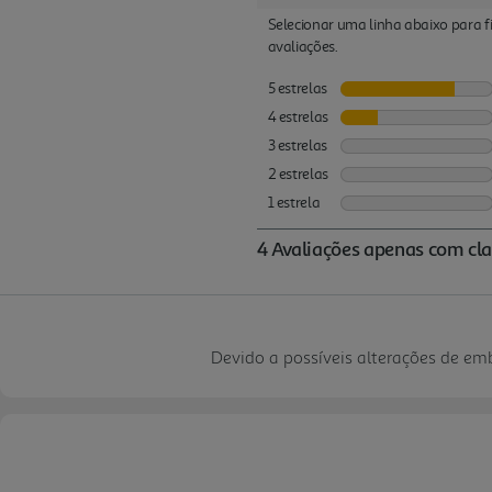
Devido a possíveis alterações de e