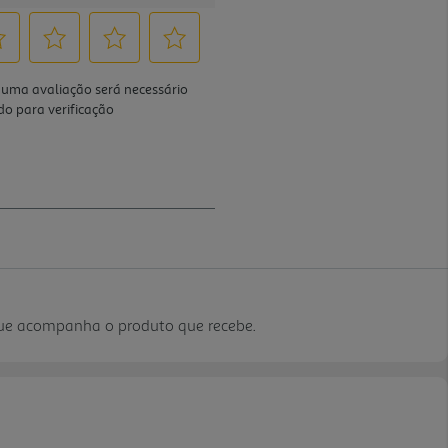
que acompanha o produto que recebe.