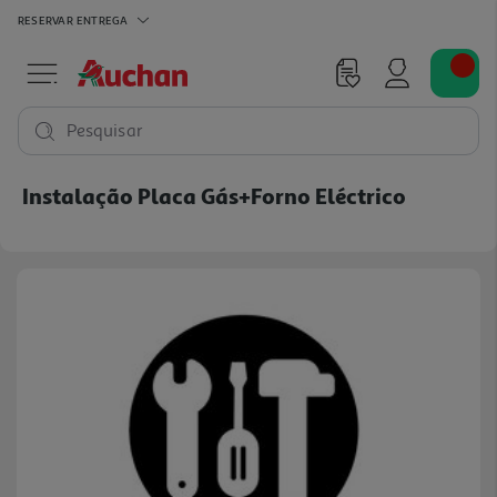
RESERVAR
ENTREGA
Pesquisar
Instalação Placa Gás+forno Eléctrico