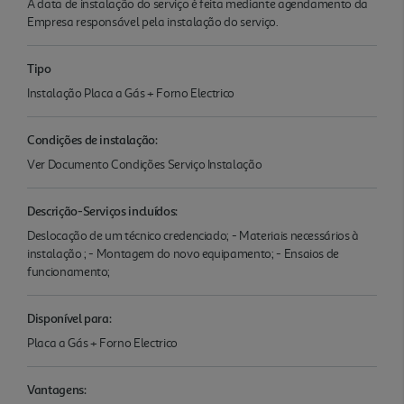
A data de instalação do serviço é feita mediante agendamento da
Empresa responsável pela instalação do serviço.
Tipo
Instalação Placa a Gás + Forno Electrico
Condições de instalação:
Ver Documento Condições Serviço Instalação
Descrição-Serviços incluídos:
Deslocação de um técnico credenciado; - Materiais necessários à
instalação ; - Montagem do novo equipamento; - Ensaios de
funcionamento;
Disponível para:
Placa a Gás + Forno Electrico
Vantagens: