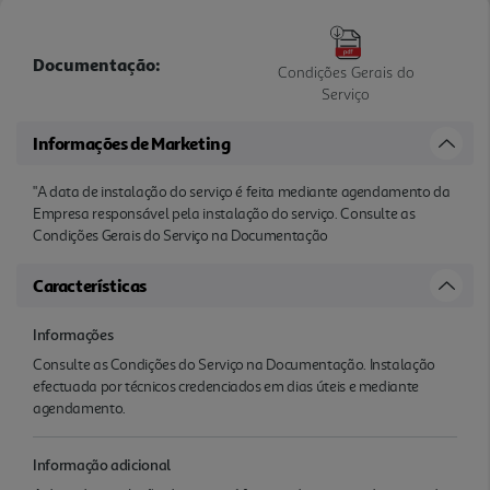
Documentação:
Condições Gerais do
Serviço
Informações de Marketing
"A data de instalação do serviço é feita mediante agendamento da
Empresa responsável pela instalação do serviço. Consulte as
Condições Gerais do Serviço na Documentação
Características
Informações
Consulte as Condições do Serviço na Documentação. Instalação
efectuada por técnicos credenciados em dias úteis e mediante
agendamento.
Informação adicional