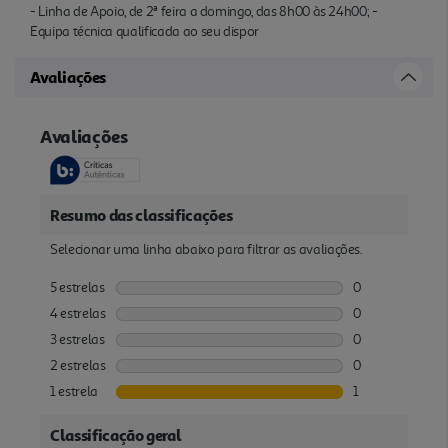
- Linha de Apoio, de 2ª feira a domingo, das 8h00 às 24h00; -
Equipa técnica qualificada ao seu dispor
Avaliações