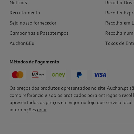
Notícias
Recolha Driv
Recrutamento
Recolha Expr
Seja nosso fornecedor
Recolha em L
Campanhas e Passatempos
Recolha num 
Auchan&Eu
Taxas de Ent
Métodos de Pagamento
Os preços dos produtos apresentados no site Auchan.pt sã
como referência e são os praticados para entregas e reco
apresentados os preços em vigor na loja que serve o local 
informações
aqui
.