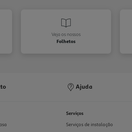
Veja os nossos
Folhetos
to
Ajuda
Serviços
asa
Serviços de instalação