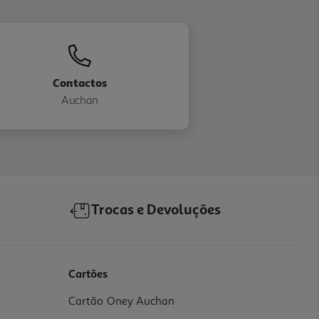
Contactos
Auchan
Trocas e Devoluções
Cartões
Cartão Oney Auchan