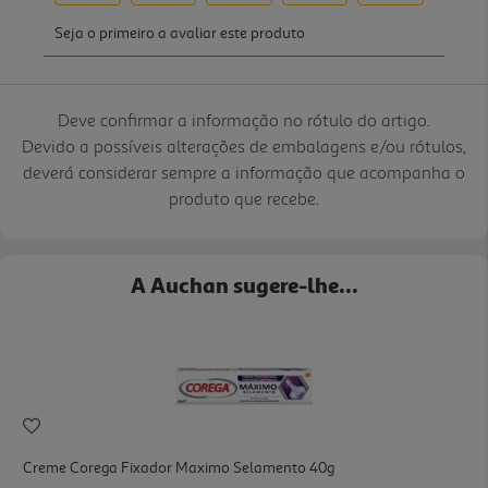
Deve confirmar a informação no rótulo do artigo.
Devido a possíveis alterações de embalagens e/ou rótulos,
deverá considerar sempre a informação que acompanha o
produto que recebe.
A Auchan sugere-lhe...
Creme Corega Fixador Maximo Selamento 40g