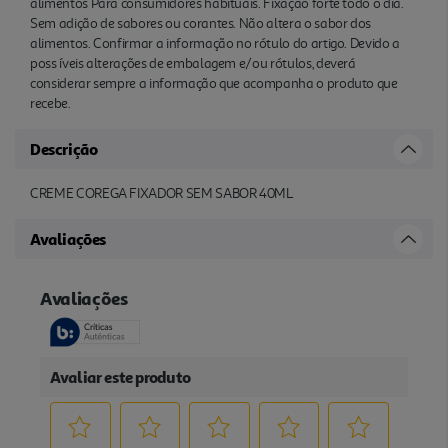
alimentos Para consumidores habituais. Fixação forte todo o dia.
Sem adição de sabores ou corantes. Não altera o sabor dos
alimentos. Confirmar a informação no rótulo do artigo. Devido a
poss íveis alterações de embalagem e/ou rótulos, deverá
considerar sempre a informação que acompanha o produto que
recebe.
Descrição
CREME COREGA FIXADOR SEM SABOR 40ML
Avaliações