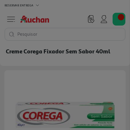
RESERVAR
ENTREGA
Pesquisar
Creme Corega Fixador Sem Sabor 40ml