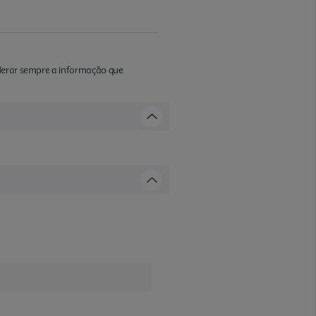
iderar sempre a informação que