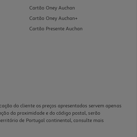
Cartão Oney Auchan
Cartão Oney Auchan+
Cartão Presente Auchan
icação do cliente os preços apresentados servem apenas
nção da proximidade e do código postal, serão
erritório de Portugal continental, consulte mais