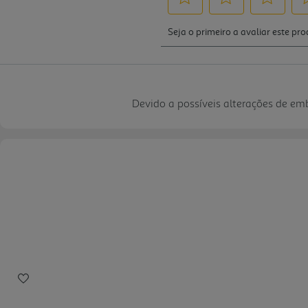
Devido a possíveis alterações de e