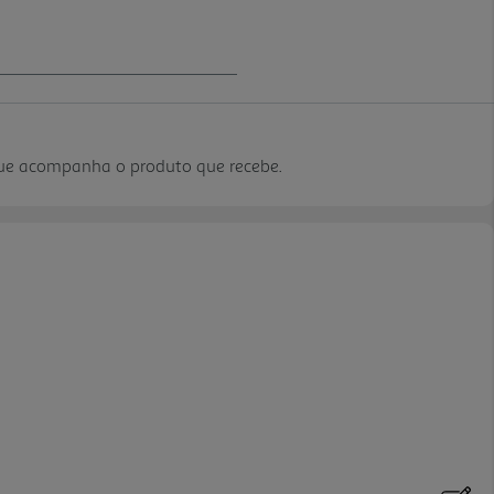
que acompanha o produto que recebe.