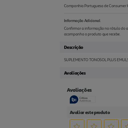
Companhia Portuguesa de Consumer Hea
Informação Adicional
Confirmar a informação no rótulo do a
acompanha o produto que recebe.
Descrição
SUPLEMENTO TONOSOL PLUS EMUL
Avaliações