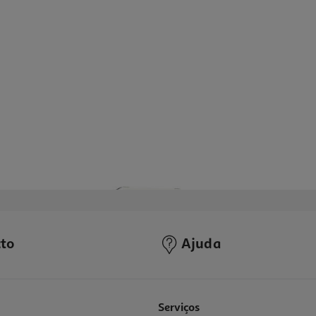
to
Ajuda
Serviços