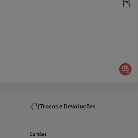
Trocas e Devoluções
Cartões