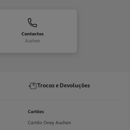
Contactos
Auchan
Trocas e Devoluções
Cartões
Cartão Oney Auchan