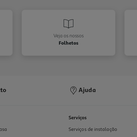
Veja os nossos
Folhetos
to
Ajuda
Serviços
asa
Serviços de instalação