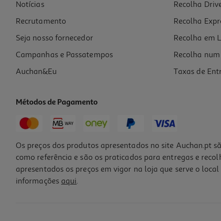
Notícias
Recolha Driv
Recrutamento
Recolha Expr
Seja nosso fornecedor
Recolha em L
Campanhas e Passatempos
Recolha num 
Auchan&Eu
Taxas de Ent
Métodos de Pagamento
Os preços dos produtos apresentados no site Auchan.pt sã
como referência e são os praticados para entregas e reco
apresentados os preços em vigor na loja que serve o local 
informações
aqui
.