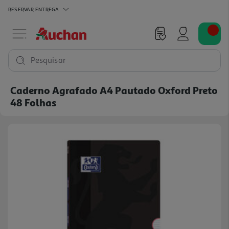
RESERVAR
ENTREGA
Pesquisar
Caderno Agrafado A4 Pautado Oxford Preto
48 Folhas