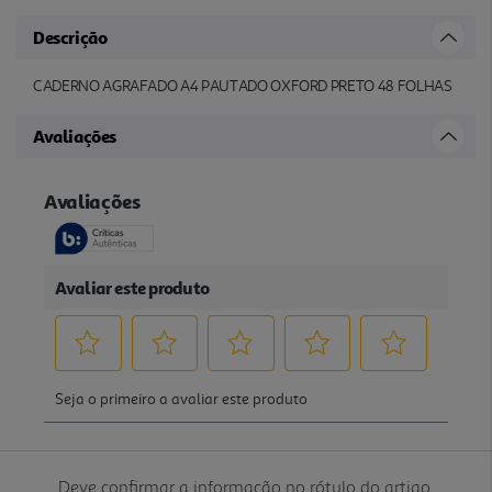
Descrição
CADERNO AGRAFADO A4 PAUTADO OXFORD PRETO 48 FOLHAS
Avaliações
Deve confirmar a informação no rótulo do artigo.