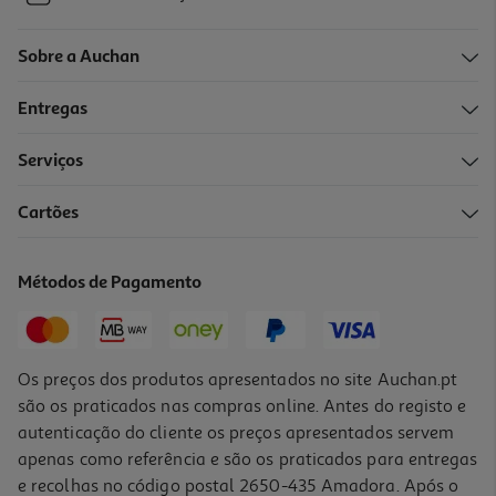
Sobre a Auchan
Entregas
Serviços
Cartões
Métodos de Pagamento
Os preços dos produtos apresentados no site Auchan.pt
são os praticados nas compras online. Antes do registo e
autenticação do cliente os preços apresentados servem
apenas como referência e são os praticados para entregas
e recolhas no código postal 2650-435 Amadora. Após o