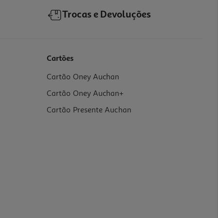
Trocas e Devoluções
Cartões
Cartão Oney Auchan
Cartão Oney Auchan+
Cartão Presente Auchan