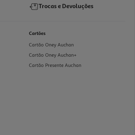
Trocas e Devoluções
Cartões
Cartão Oney Auchan
Cartão Oney Auchan+
Cartão Presente Auchan