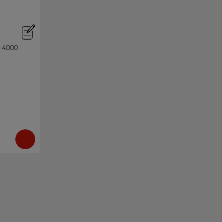
a 4000