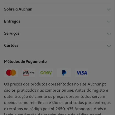
Sobre a Auchan
Entregas
Serviços
Cartões
Métodos de Pagamento
Os preços dos produtos apresentados no site Auchan.pt
são os praticados nas compras online. Antes do registo e
autenticação do cliente os preços apresentados servem
apenas como referência e são os praticados para entregas
e recolhas no código postal 2650-435 Amadora. Após o