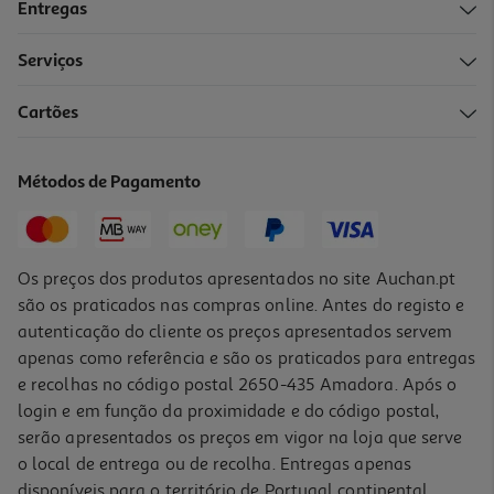
Entregas
Serviços
Cartões
Métodos de Pagamento
Os preços dos produtos apresentados no site Auchan.pt
são os praticados nas compras online. Antes do registo e
autenticação do cliente os preços apresentados servem
apenas como referência e são os praticados para entregas
e recolhas no código postal 2650-435 Amadora. Após o
login e em função da proximidade e do código postal,
serão apresentados os preços em vigor na loja que serve
o local de entrega ou de recolha. Entregas apenas
disponíveis para o território de Portugal continental,