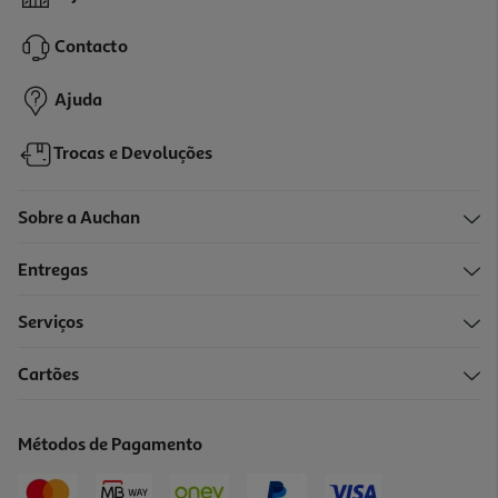
Contacto
Ajuda
Trocas e Devoluções
Sobre a Auchan
Entregas
Serviços
Cartões
Métodos de Pagamento