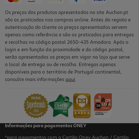
Os preços dos produtos apresentados no site Auchan.pt
são os praticados nas compras online. Antes do registo e
autenticação do cliente os preços apresentados servem
apenas como referência e são os praticados para entregas
e recolhas no código postal 2650-435 Amadora. Após o
login e em função da proximidade e do código postal,
serão apresentados os preços em vigor na loja que serve
o local de entrega ou de recolha. Entregas apenas
disponíveis para o território de Portugal continental,
consulte mais informações
aqui
.
Informações para pagamentos ONEY
*para pagamentos com o Cartão Oney Auchan / Cartão