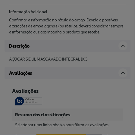
Informação Adicional
Confirmar a informação no rótulo do artigo. Devido a possíveis
alterações de embalagens e/ou rótulos, deverá considerar sempre
a informação que acompanha o produto que recebe.
Descrição
AÇÚCAR SIDUL MASCAVADO INTEGRAL 1KG
Avaliações