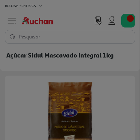
RESERVAR
ENTREGA
Pesquisar
Açúcar Sidul Mascavado Integral 1kg