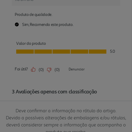
Deve confirmar a informação no rótulo do artigo.
Devido a possíveis alterações de embalagens e/ou rótulos,
deverá considerar sempre a informação que acompanha o
produto que recebe.