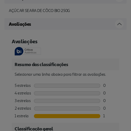
AÇÚCAR SEARA DE CÔCO BIO 250G
Avaliações