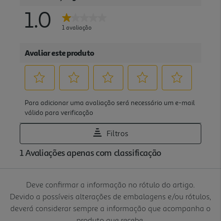
Deve confirmar a informação no rótulo do artigo.
Devido a possíveis alterações de embalagens e/ou rótulos,
deverá considerar sempre a informação que acompanha o
produto que recebe.