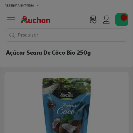
RESERVAR
ENTREGA
Pesquisar
Açúcar Seara De Côco Bio 250g