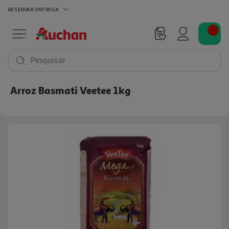
RESERVAR
ENTREGA
Pesquisar
Arroz Basmati Veetee 1kg