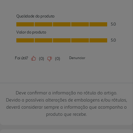
Deve confirmar a informação no rótulo do artigo.
Devido a possíveis alterações de embalagens e/ou rótulos,
deverá considerar sempre a informação que acompanha o
produto que recebe.