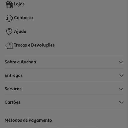
Lojas
Contacto
Ajuda
Trocas e Devoluções
Sobre a Auchan
Entregas
Serviços
Cartões
Métodos de Pagamento