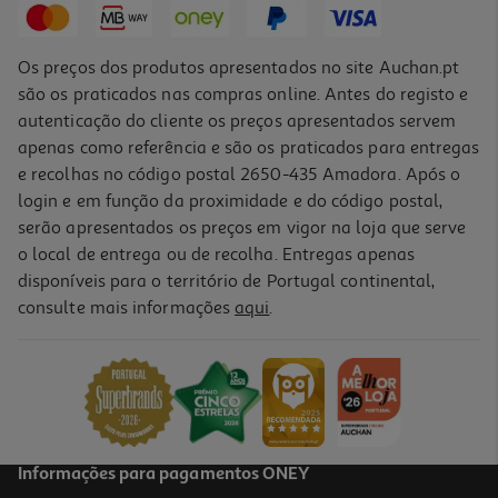
Os preços dos produtos apresentados no site Auchan.pt
são os praticados nas compras online. Antes do registo e
autenticação do cliente os preços apresentados servem
apenas como referência e são os praticados para entregas
e recolhas no código postal 2650-435 Amadora. Após o
login e em função da proximidade e do código postal,
serão apresentados os preços em vigor na loja que serve
o local de entrega ou de recolha. Entregas apenas
disponíveis para o território de Portugal continental,
consulte mais informações
aqui
.
Informações para pagamentos ONEY