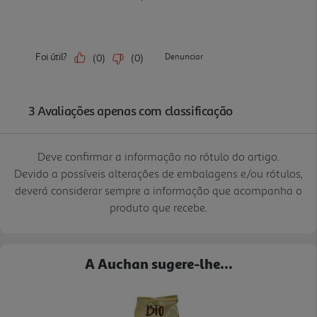
Deve confirmar a informação no rótulo do artigo.
Devido a possíveis alterações de embalagens e/ou rótulos,
deverá considerar sempre a informação que acompanha o
produto que recebe.
A Auchan sugere-lhe...