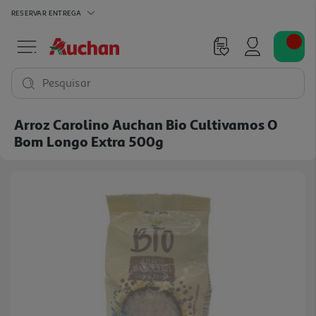
RESERVAR
ENTREGA
Pesquisar
Arroz Carolino Auchan Bio Cultivamos O
Bom Longo Extra 500g