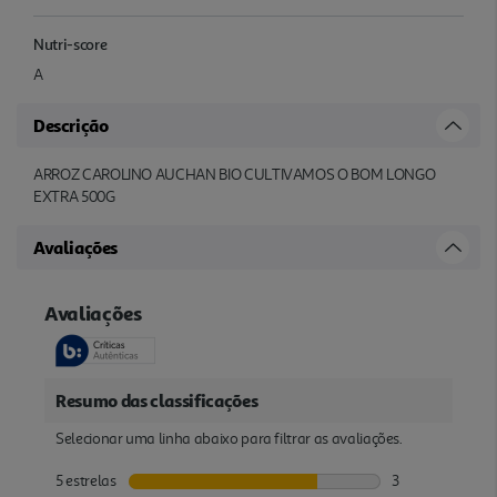
Nutri-score
A
Descrição
ARROZ CAROLINO AUCHAN BIO CULTIVAMOS O BOM LONGO
EXTRA 500G
Avaliações