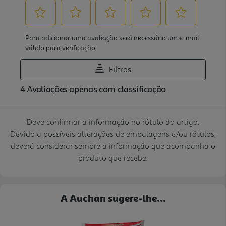
Deve confirmar a informação no rótulo do artigo.
Devido a possíveis alterações de embalagens e/ou rótulos,
deverá considerar sempre a informação que acompanha o
produto que recebe.
A Auchan sugere-lhe...