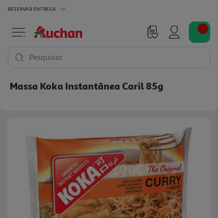
RESERVAR
ENTREGA
Pesquisar
Massa Koka Instantânea Caril 85g