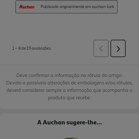
Deve confirmar a informação no rótulo do artigo.
Devido a possíveis alterações de embalagens e/ou rótulos,
deverá considerar sempre a informação que acompanha o
produto que recebe.
A Auchan sugere-lhe...