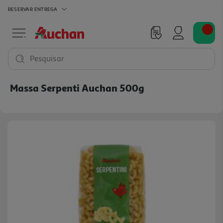
RESERVAR
ENTREGA
Pesquisar
Massa Serpenti Auchan 500g