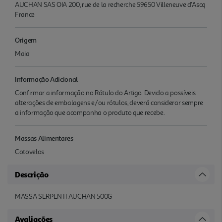
AUCHAN SAS OIA 200, rue de la recherche 59650 Villeneuve d'Ascq
France
Origem
Maia
Informação Adicional
Confirmar a informação no Rótulo do Artigo. Devido a possíveis
alterações de embalagens e/ou rótulos, deverá considerar sempre
a informação que acompanha o produto que recebe.
Massas Alimentares
Cotovelos
Descrição
MASSA SERPENTI AUCHAN 500G
Avaliações