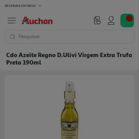
RESERVAR
ENTREGA
Pesquisar
Cdo Azeite Regno D.ulivi Virgem Extra Trufa
Preta 190ml