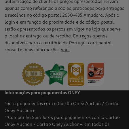
autenticação do cliente os preços apresentados servem
apenas como referência e são os praticados para entregas
e recolhas no código postal 2650-435 Amadora. Após o
login e em função da proximidade e do código postal,
serão apresentados os preços em vigor na loja que serve
o local de entrega ou de recolha. Entregas apenas
disponíveis para o território de Portugal continental,
consulte mais informações
aqui
.
Informações para pagamentos ONEY
*para pagamentos com o Cartão Oney Auchan / Cartão
Oney Auchan+.
**Campanha Sem Juros para pagamentos com o Cartão
Oney Auchan / Cartão Oney Auchan+, em todos os