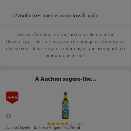
Deve confirmar a informação no rótulo do artigo.
Devido a possíveis alterações de embalagens e/ou rótulos,
deverá considerar sempre a informação que acompanha o
produto que recebe.
A Auchan sugere-lhe...
-54%
4.8
(17)
Azeite Oliveira Da Serra Virgem Pet 750ml