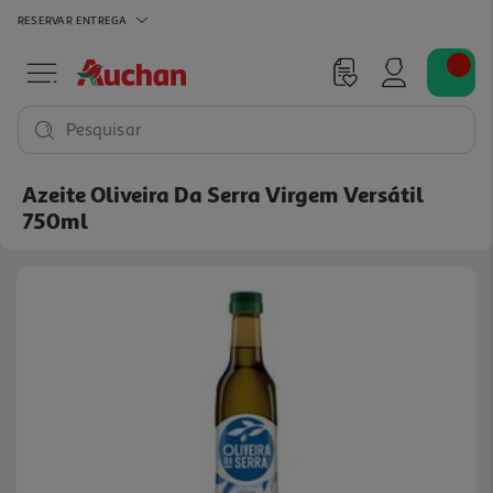
RESERVAR
ENTREGA
Pesquisar
Azeite Oliveira Da Serra Virgem Versátil
750ml