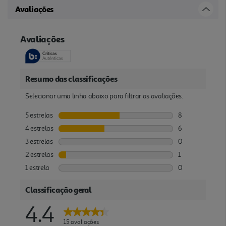
Avaliações