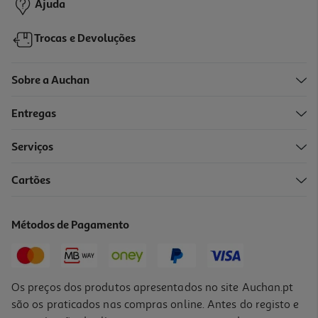
Ajuda
Trocas e Devoluções
Sobre a Auchan
Entregas
Serviços
Cartões
Métodos de Pagamento
Os preços dos produtos apresentados no site Auchan.pt
são os praticados nas compras online. Antes do registo e