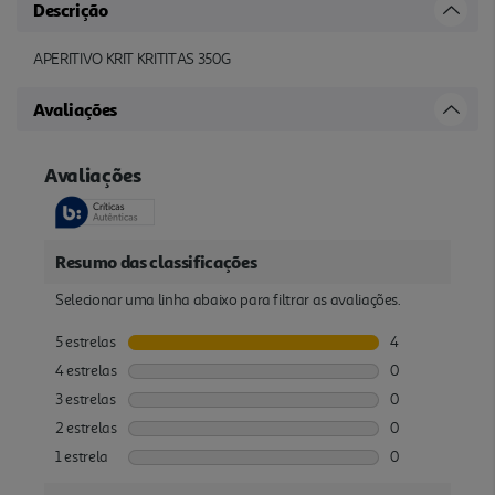
Descrição
APERITIVO KRIT KRITITAS 350G
Avaliações