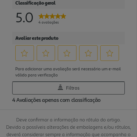
Deve confirmar a informação no rótulo do artigo.
Devido a possíveis alterações de embalagens e/ou rótulos,
deverá considerar sempre a informação que acompanha o