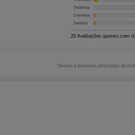
Devido a possíveis alterações de e