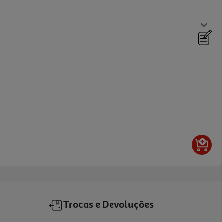
Trocas e Devoluções