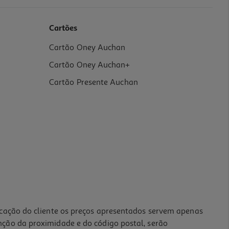
Cartões
Cartão Oney Auchan
Cartão Oney Auchan+
Cartão Presente Auchan
icação do cliente os preços apresentados servem apenas
nção da proximidade e do código postal, serão