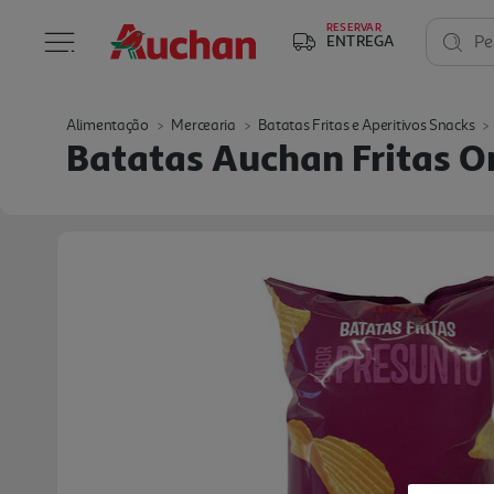
RESERVAR
ENTREGA
Pe
Alimentação
Mercearia
Batatas Fritas e Aperitivos Snacks
Batatas Auchan Fritas 