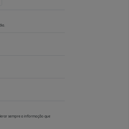
ia.
iderar sempre a informação que