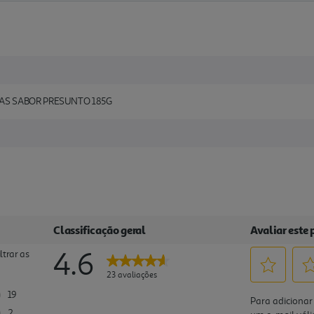
AS SABOR PRESUNTO 185G