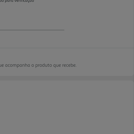
que acompanha o produto que recebe.