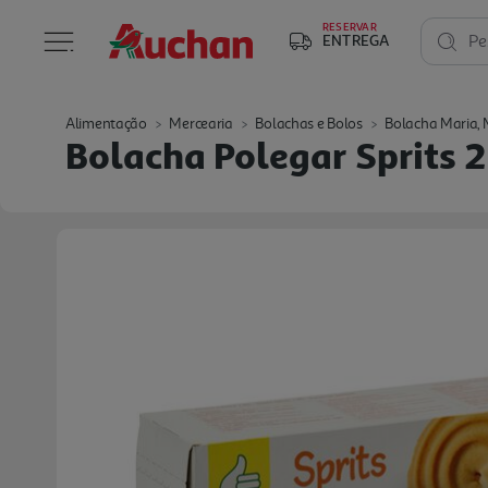
RESERVAR
ENTREGA
Pe
Alimentação
Mercearia
Bolachas e Bolos
Bolacha Maria, 
Bolacha Polegar Sprits 