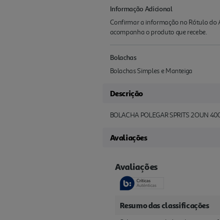
Informação Adicional
Confirmar a informação no Rótulo do A
acompanha o produto que recebe.
Bolachas
Bolachas Simples e Manteiga
Descrição
BOLACHA POLEGAR SPRITS 2OUN 40
Avaliações