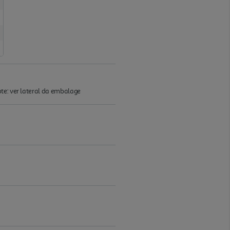
te: ver lateral da embalage