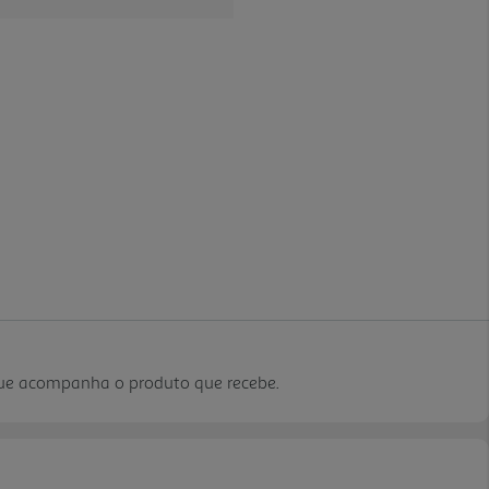
que acompanha o produto que recebe.