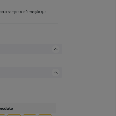
iderar sempre a informação que