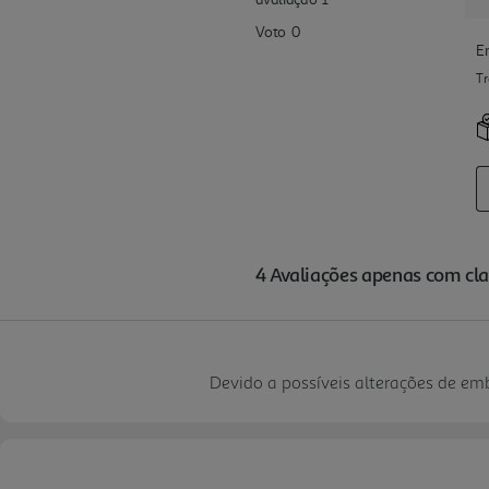
Devido a possíveis alterações de e