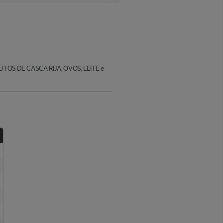
 FRUTOS DE CASCA RIJA, OVOS, LEITE e