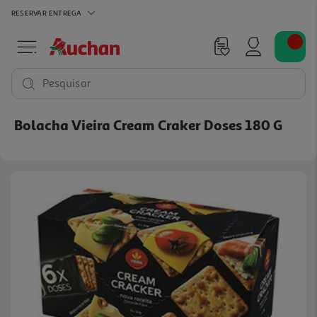
RESERVAR
ENTREGA
Pesquisar
Bolacha Vieira Cream Craker Doses 180 G