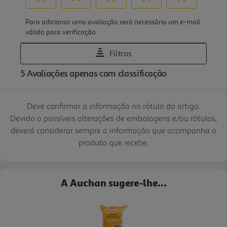
Deve confirmar a informação no rótulo do artigo.
Devido a possíveis alterações de embalagens e/ou rótulos,
deverá considerar sempre a informação que acompanha o
produto que recebe.
A Auchan sugere-lhe...