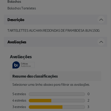
Bolachas
Bolachas Tarteletes
Descrição
TARTELETTES AUCHAN REDONDAS DE FRAMBOESA 8UN 150G
Avaliações