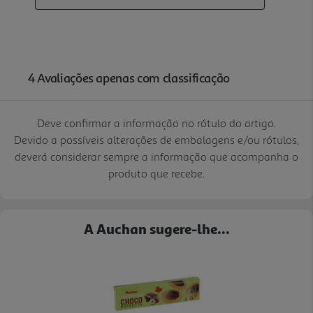
Deve confirmar a informação no rótulo do artigo.
Devido a possíveis alterações de embalagens e/ou rótulos,
deverá considerar sempre a informação que acompanha o
produto que recebe.
A Auchan sugere-lhe...