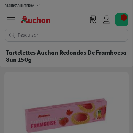
RESERVAR
ENTREGA
Pesquisar
Tartelettes Auchan Redondas De Framboesa
8un 150g