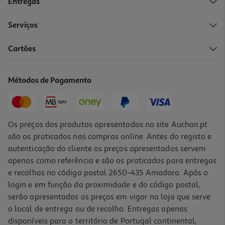
Entregas
Serviços
Cartões
Métodos de Pagamento
Os preços dos produtos apresentados no site Auchan.pt
são os praticados nas compras online. Antes do registo e
autenticação do cliente os preços apresentados servem
apenas como referência e são os praticados para entregas
e recolhas no código postal 2650-435 Amadora. Após o
login e em função da proximidade e do código postal,
serão apresentados os preços em vigor na loja que serve
o local de entrega ou de recolha. Entregas apenas
disponíveis para o território de Portugal continental,