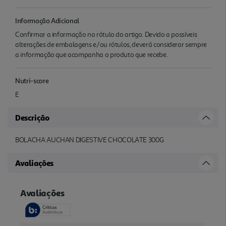
Informação Adicional
Confirmar a informação no rótulo do artigo. Devido a possíveis
alterações de embalagens e/ou rótulos, deverá considerar sempre
a informação que acompanha o produto que recebe.
Nutri-score
E
Descrição
BOLACHA AUCHAN DIGESTIVE CHOCOLATE 300G
Avaliações