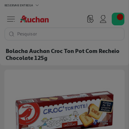
RESERVAR
ENTREGA
Pesquisar
Bolacha Auchan Croc Ton Pot Com Recheio
Chocolate 125g