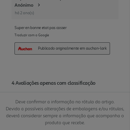
Deve confirmar a informação no rótulo do artigo.
Devido a possíveis alterações de embalagens e/ou rótulos,
deverá considerar sempre a informação que acompanha o
produto que recebe.