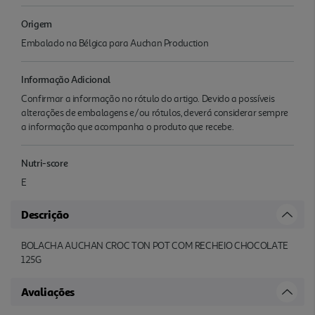
Origem
Embalado na Bélgica para Auchan Production
Informação Adicional
Confirmar a informação no rótulo do artigo. Devido a possíveis
alterações de embalagens e/ou rótulos, deverá considerar sempre
a informação que acompanha o produto que recebe.
Nutri-score
E
Descrição
BOLACHA AUCHAN CROC TON POT COM RECHEIO CHOCOLATE
125G
Avaliações