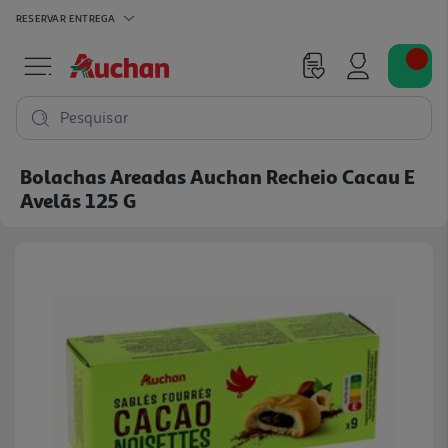
RESERVAR
ENTREGA
Pesquisar
Bolachas Areadas Auchan Recheio Cacau E
Avelãs 125 G