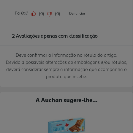
Deve confirmar a informação no rótulo do artigo.
Devido a possíveis alterações de embalagens e/ou rótulos,
deverá considerar sempre a informação que acompanha o
produto que recebe.
A Auchan sugere-lhe...