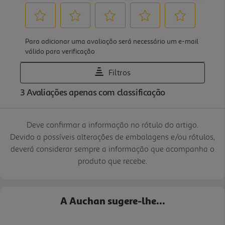
Deve confirmar a informação no rótulo do artigo.
Devido a possíveis alterações de embalagens e/ou rótulos,
deverá considerar sempre a informação que acompanha o
produto que recebe.
A Auchan sugere-lhe...