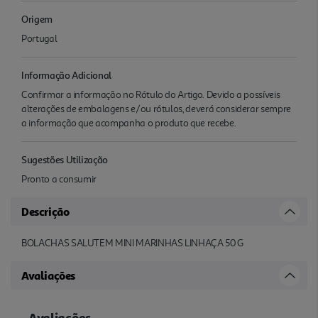
Origem
Portugal
Informação Adicional
Confirmar a informação no Rótulo do Artigo. Devido a possíveis
alterações de embalagens e/ou rótulos, deverá considerar sempre
a informação que acompanha o produto que recebe.
Sugestões Utilização
Pronto a consumir
Descrição
BOLACHAS SALUTEM MINI MARINHAS LINHAÇA 50 G
Avaliações