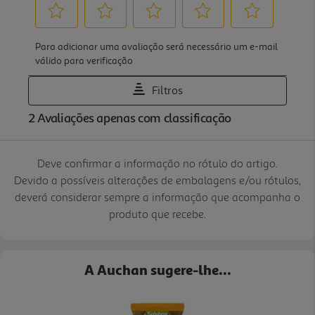
Deve confirmar a informação no rótulo do artigo.
Devido a possíveis alterações de embalagens e/ou rótulos,
deverá considerar sempre a informação que acompanha o
produto que recebe.
A Auchan sugere-lhe...