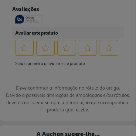
Deve confirmar a informação no rótulo do artigo.
Devido a possíveis alterações de embalagens e/ou rótulos,
deverá considerar sempre a informação que acompanha o
produto que recebe.
A Auchan sugere-lhe...