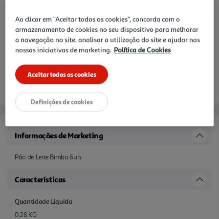
Ao clicar em "Aceitar todos os cookies", concorda com o
armazenamento de cookies no seu dispositivo para melhorar
a navegação no site, analisar a utilização do site e ajudar nas
nossas iniciativas de marketing.
Política de Cookies
Aceitar todos os cookies
Definições de cookies
Informações de Marketing
Pão de Leite Bimbo 8un
Características
Quantidade Liquida
0.28 KG