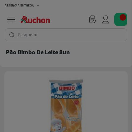
RESERVAR
ENTREGA
Pesquisar
Pão Bimbo De Leite 8un