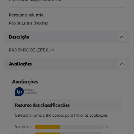
Pastelaria Industrial
Pão de Leite e Brioches
Descrição
PÃO BIMBO DE LEITE 8UN
Avaliações