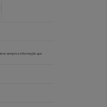
iderar sempre a informação que