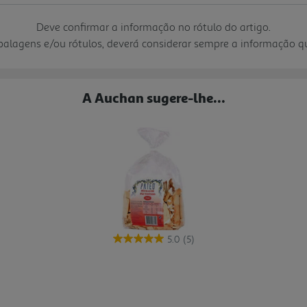
Deve confirmar a informação no rótulo do artigo.
mbalagens e/ou rótulos, deverá considerar sempre a informação 
A Auchan sugere-lhe...
5.0
(5)