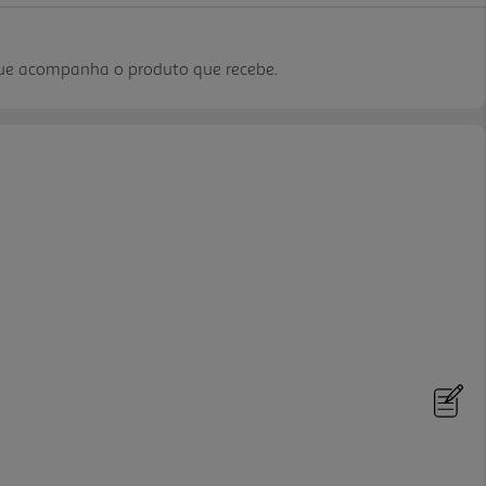
que acompanha o produto que recebe.