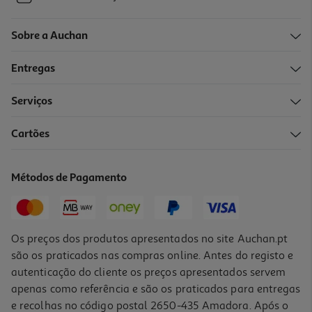
Sobre a Auchan
Entregas
Serviços
Cartões
Métodos de Pagamento
Os preços dos produtos apresentados no site Auchan.pt
são os praticados nas compras online. Antes do registo e
autenticação do cliente os preços apresentados servem
apenas como referência e são os praticados para entregas
e recolhas no código postal 2650-435 Amadora. Após o