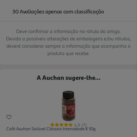
Deve confirmar a informação no rótulo do artigo.
Devido a possíveis alterações de embalagens e/ou rótulos,
deverá considerar sempre a informação que acompanha o
produto que recebe.
A Auchan sugere-lhe...
4.9
(7)
Café Auchan Solúvel Clássico Intensidade 8 50g