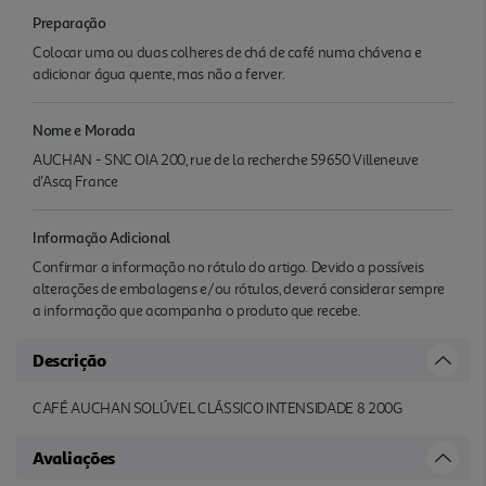
Preparação
Colocar uma ou duas colheres de chá de café numa chávena e
adicionar água quente, mas não a ferver.
Nome e Morada
AUCHAN - SNC OIA 200, rue de la recherche 59650 Villeneuve
d'Ascq France
Informação Adicional
Confirmar a informação no rótulo do artigo. Devido a possíveis
alterações de embalagens e/ou rótulos, deverá considerar sempre
a informação que acompanha o produto que recebe.
Descrição
CAFÉ AUCHAN SOLÚVEL CLÁSSICO INTENSIDADE 8 200G
Avaliações