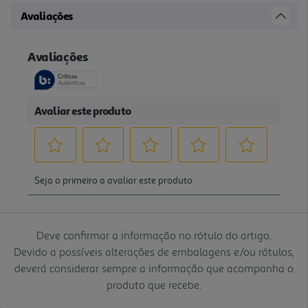
Avaliações
Deve confirmar a informação no rótulo do artigo.
Devido a possíveis alterações de embalagens e/ou rótulos,
deverá considerar sempre a informação que acompanha o
produto que recebe.