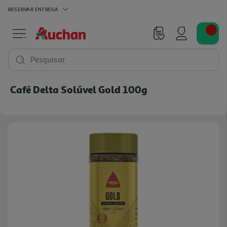
RESERVAR
ENTREGA
Pesquisar
Café Delta Solúvel Gold 100g