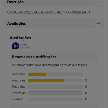
Descrição
CÁPSULAS DOLCE GUSTO CHÁ VERDE MARRAKESH 16UN
Avaliações