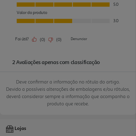
Deve confirmar a informação no rótulo do artigo.
Devido a possíveis alterações de embalagens e/ou rótulos,
deverá considerar sempre a informação que acompanha o
produto que recebe.
Lojas