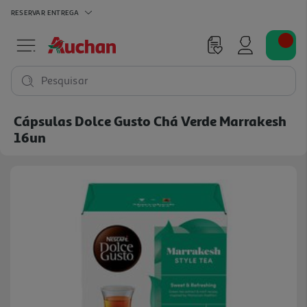
RESERVAR
ENTREGA
Pesquisar
Cápsulas Dolce Gusto Chá Verde Marrakesh
16un