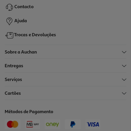
Contacto
Ajuda
Trocas e Devoluções
Sobre a Auchan
Entregas
Serviços
Cartões
Métodos de Pagamento