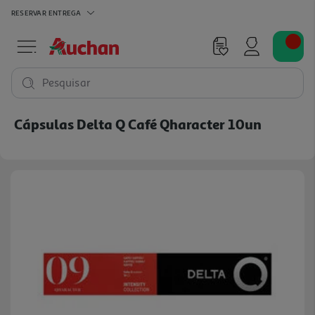
RESERVAR
ENTREGA
Pesquisar
Cápsulas Delta Q Café Qharacter 10un