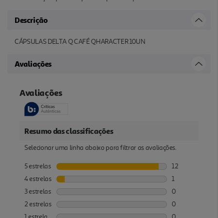
Descrição
CÁPSULAS DELTA Q CAFÉ QHARACTER 10UN
Avaliações