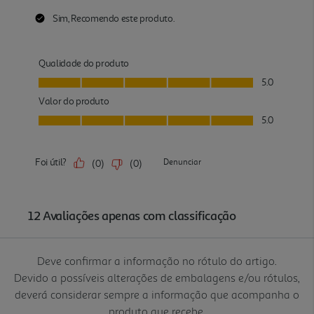
Deve confirmar a informação no rótulo do artigo.
Devido a possíveis alterações de embalagens e/ou rótulos,
deverá considerar sempre a informação que acompanha o
produto que recebe.