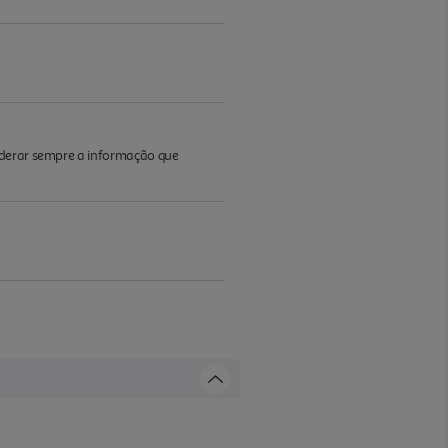
iderar sempre a informação que