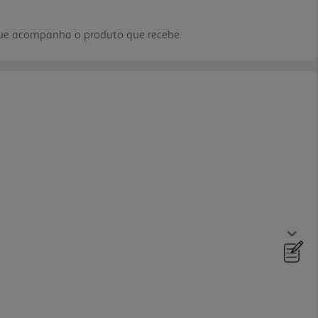
que acompanha o produto que recebe.