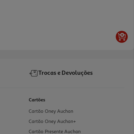
Trocas e Devoluções
Cartões
Cartão Oney Auchan
Cartão Oney Auchan+
Cartão Presente Auchan