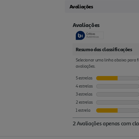
Avaliações