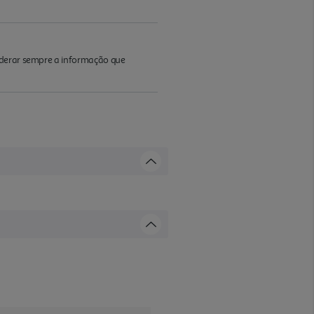
iderar sempre a informação que