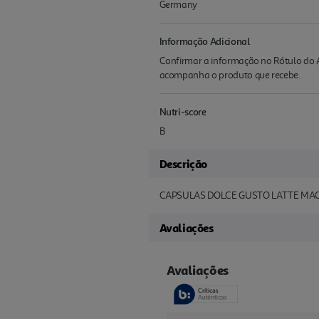
Germany
Informação Adicional
Confirmar a informação no Rótulo do A
acompanha o produto que recebe.
Nutri-score
B
Descrição
CAPSULAS DOLCE GUSTO LATTE MA
Avaliações