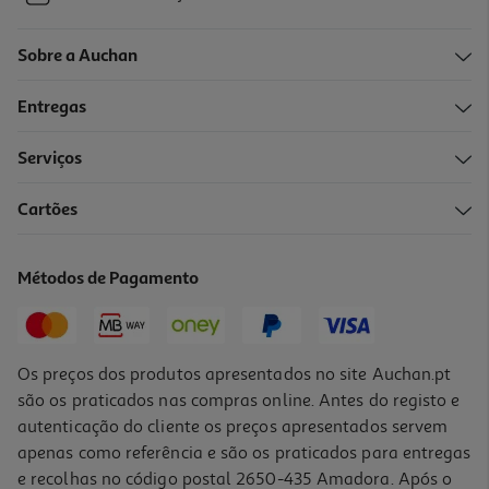
Sobre a Auchan
Entregas
Serviços
Cartões
Métodos de Pagamento
Os preços dos produtos apresentados no site Auchan.pt
são os praticados nas compras online. Antes do registo e
autenticação do cliente os preços apresentados servem
apenas como referência e são os praticados para entregas
e recolhas no código postal 2650-435 Amadora. Após o