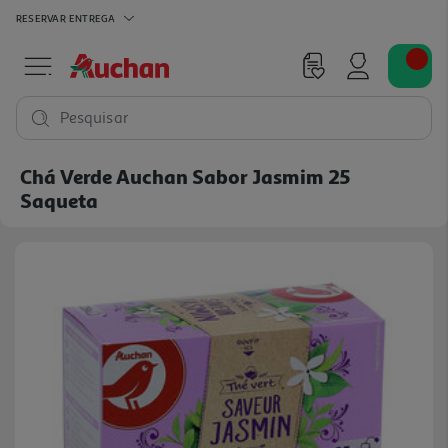
RESERVAR
ENTREGA
Pesquisar
Chá Verde Auchan Sabor Jasmim 25
Saqueta