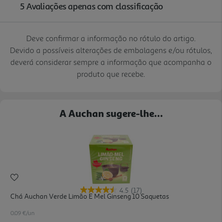
Deve confirmar a informação no rótulo do artigo.
Devido a possíveis alterações de embalagens e/ou rótulos,
deverá considerar sempre a informação que acompanha o
produto que recebe.
A Auchan sugere-lhe...
4.5
(17)
Chá Auchan Verde Limão E Mel Ginseng 10 Saquetas
0.09 €/un