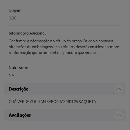
Origem
0.00
Informação Adicional
Confirmar a informação no rótulo do artigo. Devido a possíveis
alterações de embalagens e/ou rótulos, deverá considerar sempre
a informação que acompanha o produto que recebe.
Nutri-score
NA
Descrição
CHÁ VERDE AUCHAN SABOR JASMIM 25 SAQUETA
Avaliações