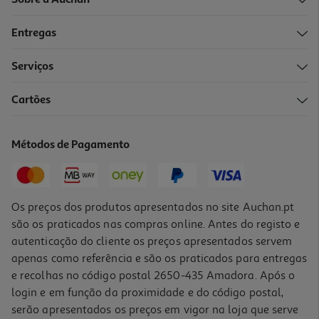
Sobre a Auchan
Entregas
Serviços
Cartões
Métodos de Pagamento
Os preços dos produtos apresentados no site Auchan.pt
são os praticados nas compras online. Antes do registo e
autenticação do cliente os preços apresentados servem
apenas como referência e são os praticados para entregas
e recolhas no código postal 2650-435 Amadora. Após o
login e em função da proximidade e do código postal,
serão apresentados os preços em vigor na loja que serve