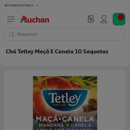
RESERVAR
ENTREGA
Pesquisar
Chá Tetley Maçã E Canela 10 Saquetas