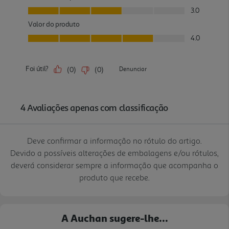
Deve confirmar a informação no rótulo do artigo.
Devido a possíveis alterações de embalagens e/ou rótulos,
deverá considerar sempre a informação que acompanha o
produto que recebe.
A Auchan sugere-lhe...