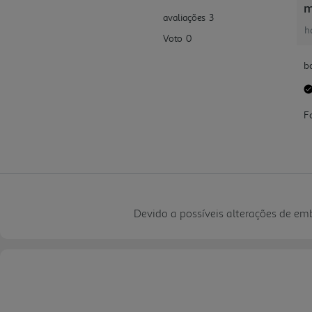
Devido a possíveis alterações de e