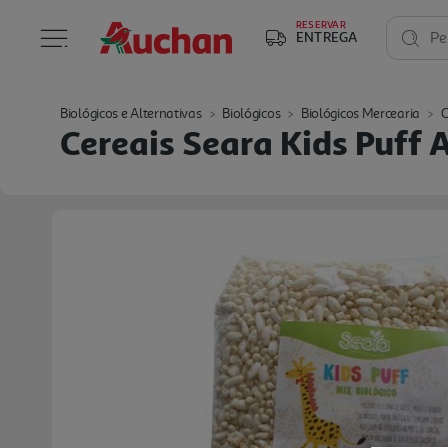
RESERVAR
ENTREGA
Pe
Biológicos e Alternativas
Biológicos
Biológicos Mercearia
C
Cereais Seara Kids Puff 