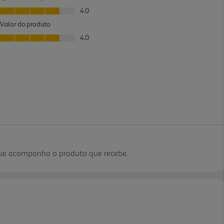
que acompanha o produto que recebe.