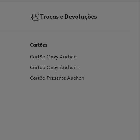
Trocas e Devoluções
Cartões
Cartão Oney Auchan
Cartão Oney Auchan+
Cartão Presente Auchan