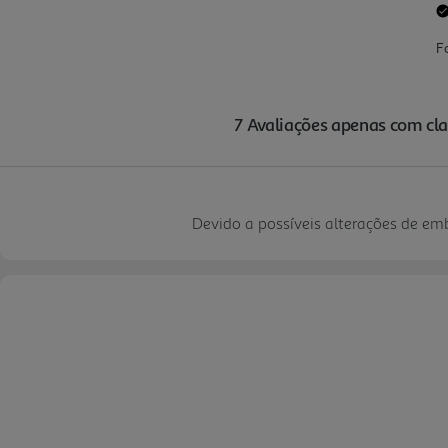
Devido a possíveis alterações de e