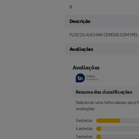
B
Descrição
FLOCOS AUCHAN CEREAIS COM MEL
Avaliações