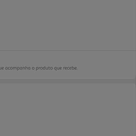
que acompanha o produto que recebe.