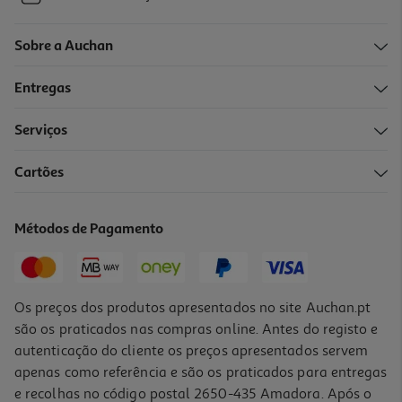
Sobre a Auchan
Entregas
Serviços
Cartões
Métodos de Pagamento
Os preços dos produtos apresentados no site Auchan.pt
são os praticados nas compras online. Antes do registo e
autenticação do cliente os preços apresentados servem
apenas como referência e são os praticados para entregas
e recolhas no código postal 2650-435 Amadora. Após o